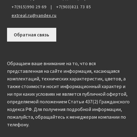
+7(915)990 29 69
|
+7(903)821 73 85
extreal.ru@yandex.ru
Обратная связь
Обращаем ваше внимание на то, что вся
представленная на сайте информация, касающаяся
комплектаций, технических характеристик, цветов, а
также стоимости носит информационный характер и
ни при каких условиях не является публичной офертой,
определяемой положением Статьи 437(2) Гражданского
кодекса РФ. Для получения подробной информации,
пожалуйста, обращайтесь к менеджерам компании по
телефону.