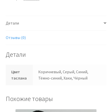
milky
ОКСФОРД
600
Детали
Отзывы (0)
Детали
Цвет
Коричневый, Серый, Синий,
таслана
Тёмно-синий, Хаки, Чёрный
Похожие товары