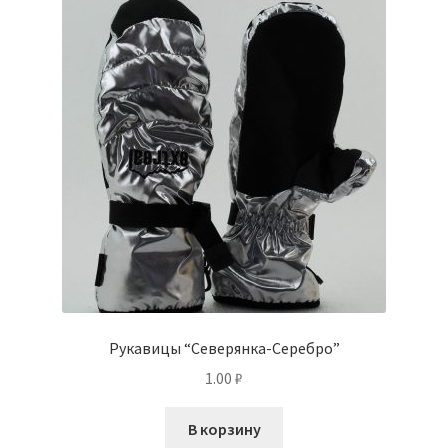
Рукавицы “Северянка-Серебро”
1.00
₽
В корзину