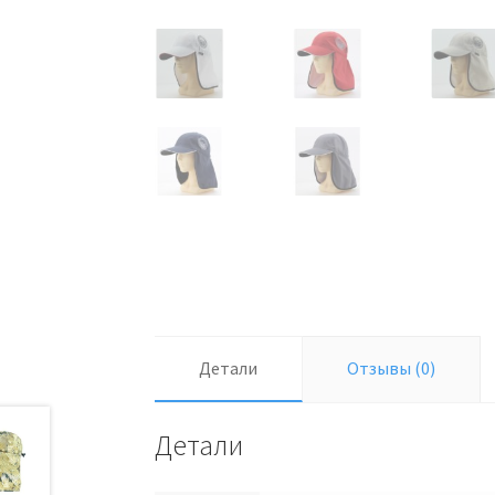
Детали
Отзывы (0)
Детали