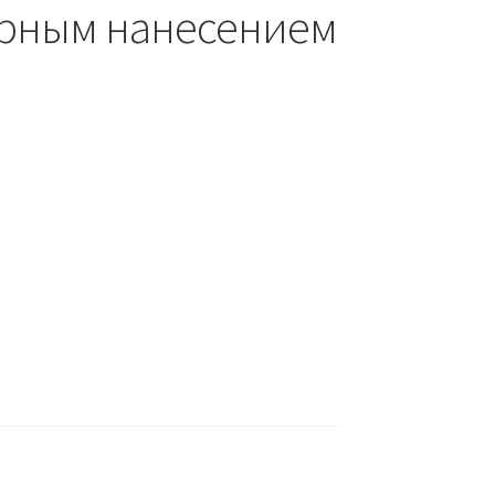
рным нанесением