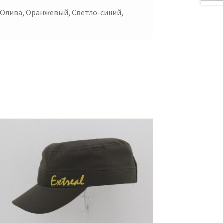
 Олива, Оранжевый, Светло-синий,