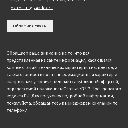
extreal.ru@yandex.ru
Обратная связь
Обращаем ваше внимание на то, что вся
представленная на сайте информация, касающаяся
комплектаций, технических характеристик, цветов, а
также стоимости носит информационный характер и
ни при каких условиях не является публичной офертой,
определяемой положением Статьи 437(2) Гражданского
кодекса РФ. Для получения подробной информации,
пожалуйста, обращайтесь к менеджерам компании по
телефону.