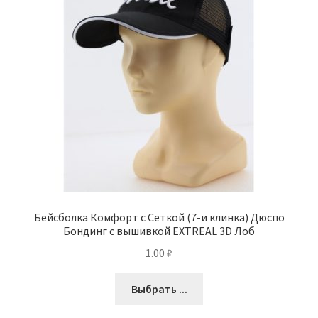
Бейсболка Комфорт с Сеткой (7-и клинка) Дюспо
Бондинг с вышивкой EXTREAL 3D Лоб
1.00
₽
Выбрать ...