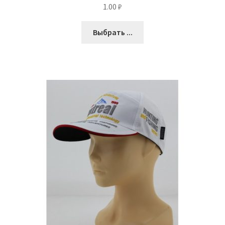
1.00
₽
Выбрать ...