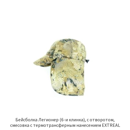
Бейсболка Легионер (6-и клинка), с отворотом,
смесовка с термотрансферным нанесением EXTREAL