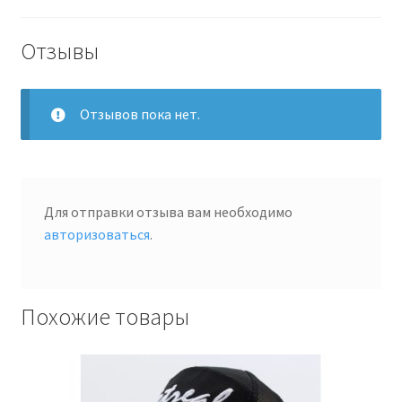
Отзывы
Отзывов пока нет.
Для отправки отзыва вам необходимо
авторизоваться
.
Похожие товары