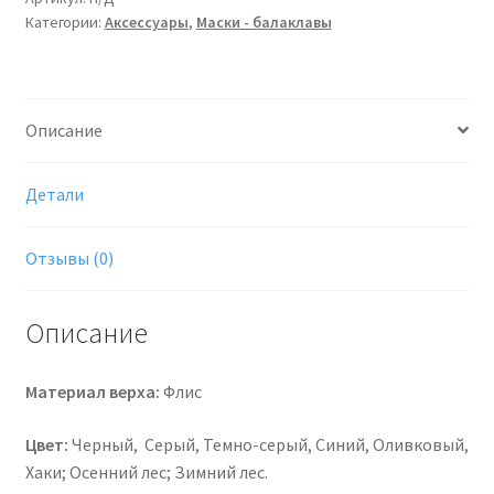
Категории:
Аксессуары
,
Маски - балаклавы
Описание
Детали
Отзывы (0)
Описание
Материал верха:
Флис
Цвет:
Черный, Серый, Темно-серый, Синий, Оливковый,
Хаки; Осенний лес; Зимний лес.