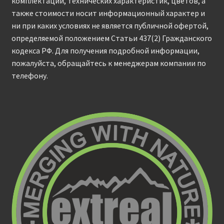
комплектаций, технических характеристик, цветов, а
также стоимости носит информационный характер и
ни при каких условиях не является публичной офертой,
определяемой положением Статьи 437(2) Гражданского
кодекса РФ. Для получения подробной информации,
пожалуйста, обращайтесь к менеджерам компании по
телефону.