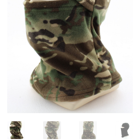
Обратная связь
Оформить заказ
Правила и условия
Товары