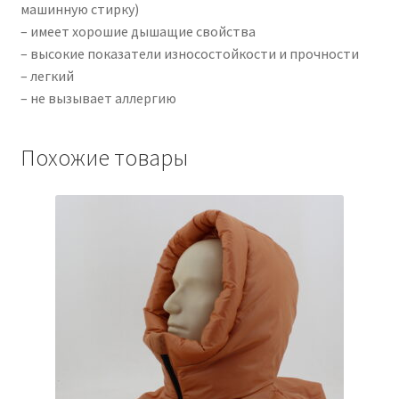
машинную стирку)
– имеет хорошие дышащие свойства
– высокие показатели износостойкости и прочности
– легкий
– не вызывает аллергию
Похожие товары