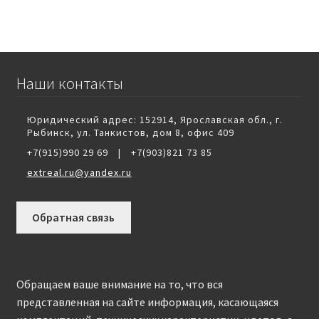
Наши контакты
Юридический адрес: 152914, Ярославская обл., г.
Рыбинск, ул. Танкистов, дом 8, офис 409
+7(915)990 29 69
|
+7(903)821 73 85
extreal.ru@yandex.ru
Обратная связь
Обращаем ваше внимание на то, что вся
представленная на сайте информация, касающаяся