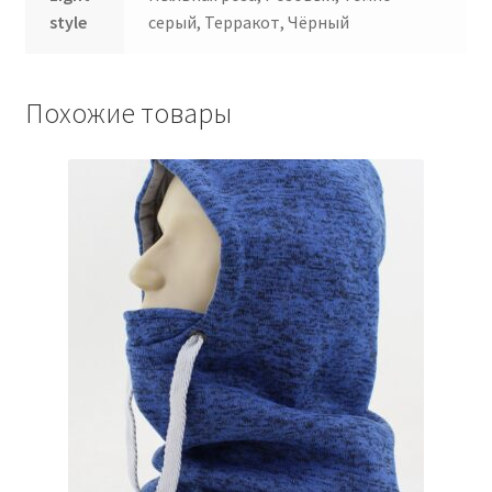
style
серый, Терракот, Чёрный
Похожие товары