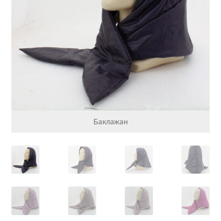
Обратная связь
Оформить заказ
Правила и условия
Товары