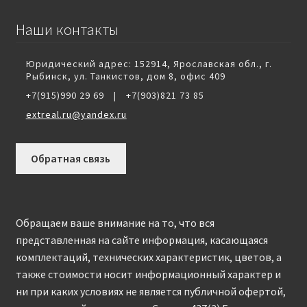
Наши контакты
Юридический адрес: 152914, Ярославская обл., г.
Рыбинск, ул. Танкистов, дом 8, офис 409
+7(915)990 29 69
|
+7(903)821 73 85
extreal.ru@yandex.ru
Обратная связь
Обращаем ваше внимание на то, что вся
представленная на сайте информация, касающаяся
комплектаций, технических характеристик, цветов, а
также стоимости носит информационный характер и
ни при каких условиях не является публичной офертой,