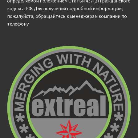
определяемой положением Статьи 437(2) Гражданского
кодекса РФ. Для получения подробной информации,
пожалуйста, обращайтесь к менеджерам компании по
телефону.