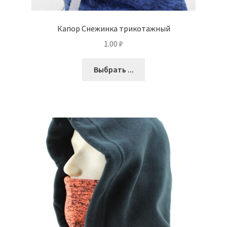
Капор Снежинка трикотажный
1.00
₽
Выбрать ...