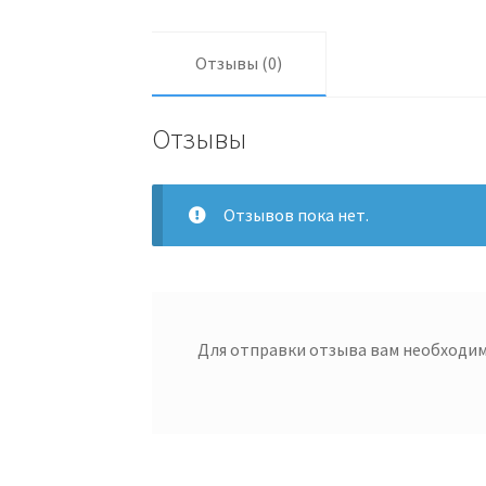
Отзывы (0)
Отзывы
Отзывов пока нет.
Для отправки отзыва вам необходи