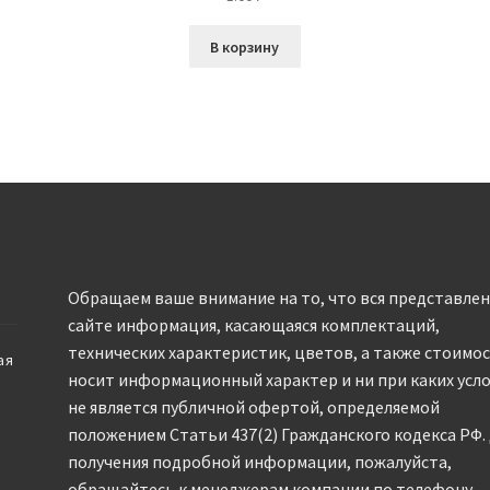
В корзину
Обращаем ваше внимание на то, что вся представлен
сайте информация, касающаяся комплектаций,
технических характеристик, цветов, а также стоимо
ая
носит информационный характер и ни при каких усл
не является публичной офертой, определяемой
положением Статьи 437(2) Гражданского кодекса РФ.
получения подробной информации, пожалуйста,
обращайтесь к менеджерам компании по телефону.