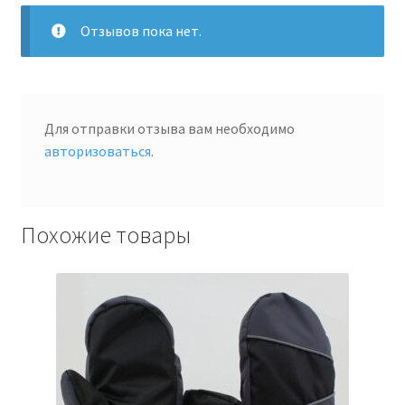
Отзывов пока нет.
Для отправки отзыва вам необходимо
авторизоваться
.
Похожие товары