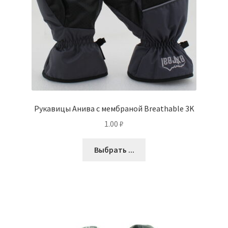
Рукавицы Анива с мембраной Breathable 3K
1.00
₽
Выбрать ...