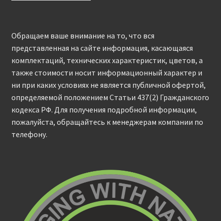
Обращаем ваше внимание на то, что вся
представленная на сайте информация, касающаяся
комплектаций, технических характеристик, цветов, а
также стоимости носит информационный характер и
ни при каких условиях не является публичной офертой,
определяемой положением Статьи 437(2) Гражданского
кодекса РФ. Для получения подробной информации,
пожалуйста, обращайтесь к менеджерам компании по
телефону.