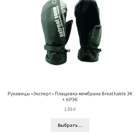
Рукавицы «Эксперт» Плащевка мембрана Breathable 3K
+ КРЭК
1.00
₽
Выбрать ...