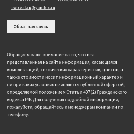
extreal.ru@yandex.ru
Обратная связь
Обращаем ваше внимание на то, что вся
представленная на сайте информация, касающаяся
комплектаций, технических характеристик, цветов, а
также стоимости носит информационный характер и
ни при каких условиях не является публичной офертой,
определяемой положением Статьи 437(2) Гражданского
кодекса РФ. Для получения подробной информации,
пожалуйста, обращайтесь к менеджерам компании по
телефону.