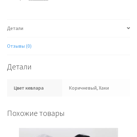
Детали
Отзывы (0)
Детали
Цвет кевлара
Коричневый, Хаки
Похожие товары