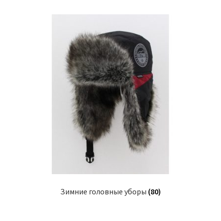
Зимние головные уборы
(80)