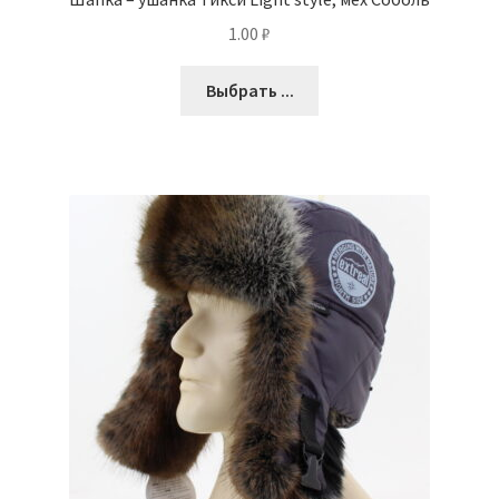
1.00
₽
Выбрать ...