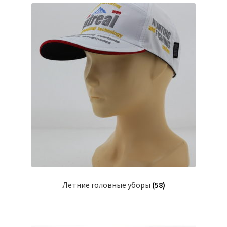
Летние головные уборы
(58)