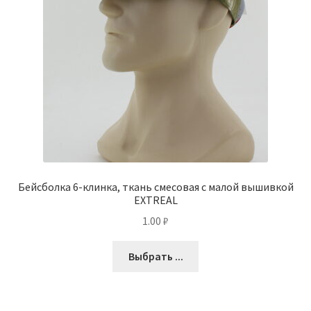
Бейсболка 6-клинка, ткань смесовая с малой вышивкой
EXTREAL
1.00
₽
Выбрать ...