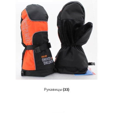
Рукавицы
(33)