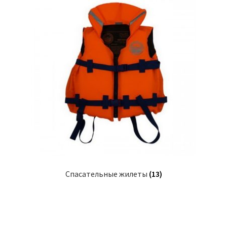
Спасательные жилеты
(13)