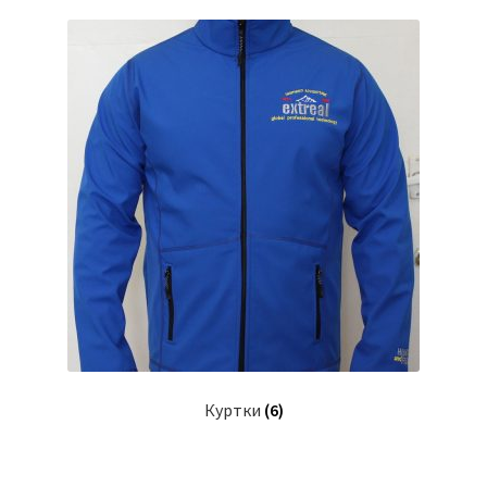
Куртки
(6)