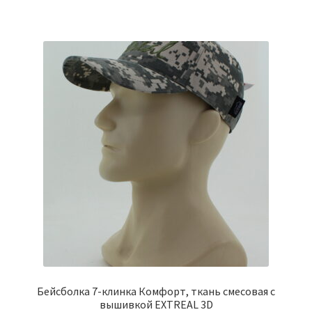
Бейсболка 7-клинка Комфорт, ткань смесовая с
вышивкой EXTREAL 3D