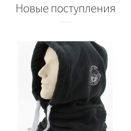
Новые поступления