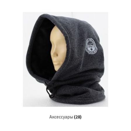
Аксессуары
(28)