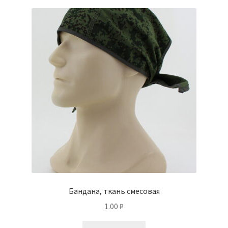
Бандана, ткань смесовая
1.00
₽