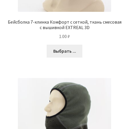
Бейсболка 7-клинка Комфорт с сеткой, ткань смесовая
с вышивкой EXTREAL 3D
1.00
₽
Выбрать ...