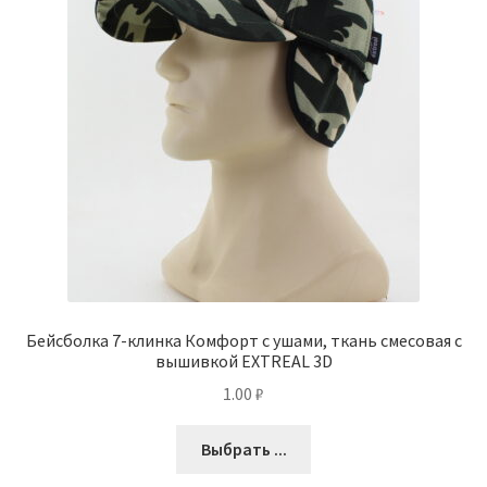
Бейсболка 7-клинка Комфорт с ушами, ткань смесовая с
вышивкой EXTREAL 3D
1.00
₽
Выбрать ...