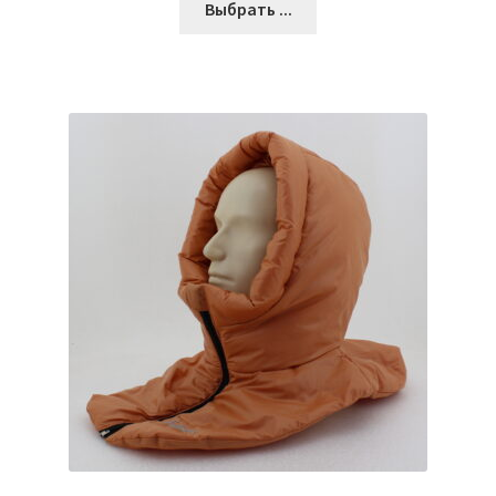
Выбрать ...