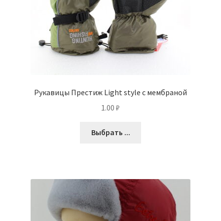
Рукавицы Престиж Light style с мембраной
1.00
₽
Выбрать ...