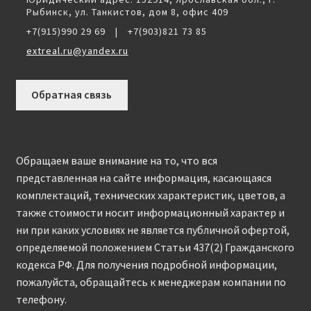
Рыбинск, ул. Танкистов, дом 8, офис 409
+7(915)990 29 69
|
+7(903)821 73 85
extreal.ru@yandex.ru
Обратная связь
Обращаем ваше внимание на то, что вся
представленная на сайте информация, касающаяся
комплектаций, технических характеристик, цветов, а
также стоимости носит информационный характер и
ни при каких условиях не является публичной офертой,
определяемой положением Статьи 437(2) Гражданского
кодекса РФ. Для получения подробной информации,
пожалуйста, обращайтесь к менеджерам компании по
телефону.