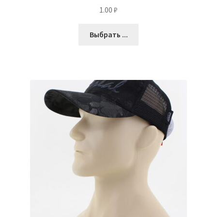
1.00
₽
Выбрать ...