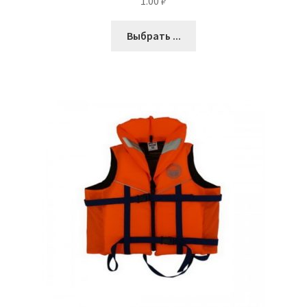
1.00
₽
Выбрать ...