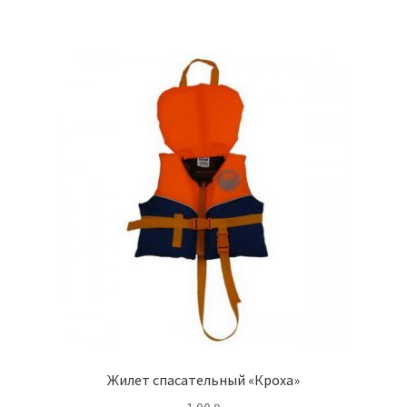
Жилет спасательный «Кроха»