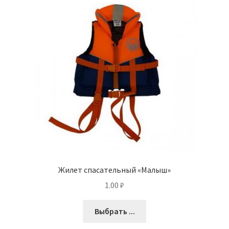
Жилет спасательный «Малыш»
1.00
₽
Выбрать ...