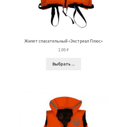
Жилет спасательный «Экстреал Плюс»
1.00
₽
Выбрать ...