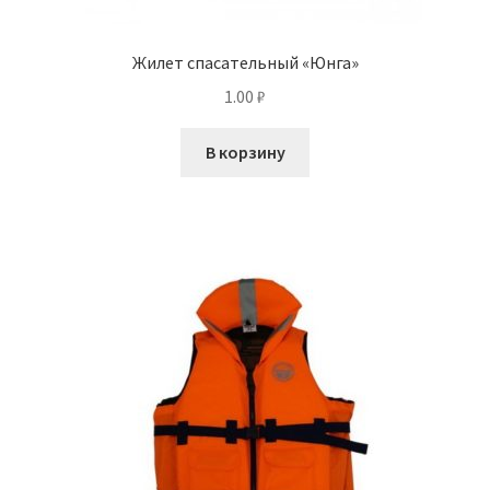
Жилет спасательный «Юнга»
1.00
₽
В корзину