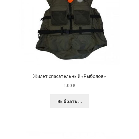
Жилет спасательный «Рыболов»
1.00
₽
Выбрать ...