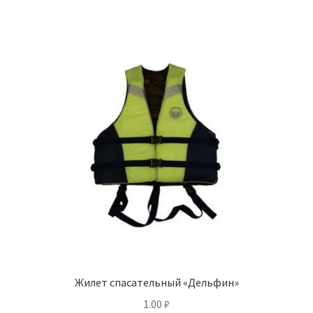
Жилет спасательный «Дельфин»
1.00
₽