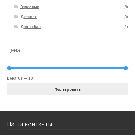
Взрослые
(9)
Детские
(3)
Для собак
(1)
Цена
Цена:
0 ₽
—
10 ₽
Фильтровать
Наши контакты