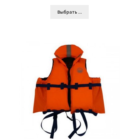
Выбрать ...