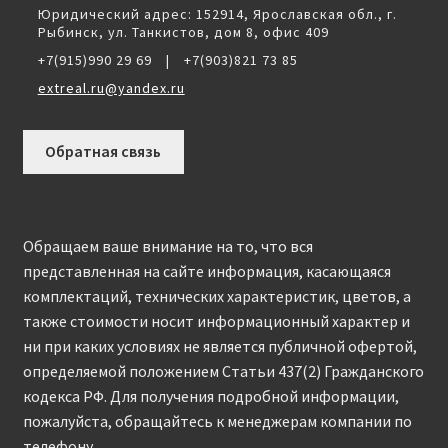
Юридический адрес: 152914, Ярославская обл., г.
Рыбинск, ул. Танкистов, дом 8, офис 409
+7(915)990 29 69
|
+7(903)821 73 85
extreal.ru@yandex.ru
Обратная связь
Обращаем ваше внимание на то, что вся
представленная на сайте информация, касающаяся
комплектаций, технических характеристик, цветов, а
также стоимости носит информационный характер и
ни при каких условиях не является публичной офертой,
определяемой положением Статьи 437(2) Гражданского
кодекса РФ. Для получения подробной информации,
пожалуйста, обращайтесь к менеджерам компании по
телефону.