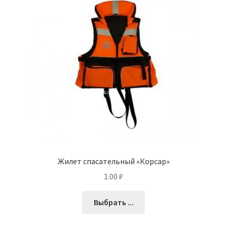
Жилет спасательный «Корсар»
1.00
₽
Выбрать ...