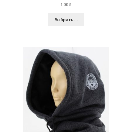
1.00
₽
Выбрать ...