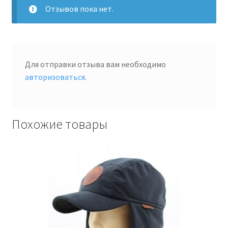
Отзывов пока нет.
Для отправки отзыва вам необходимо
авторизоваться
.
Похожие товары