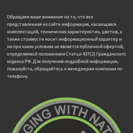
Обращаем ваше внимание на то, что вся
представленная на сайте информация, касающаяся
комплектаций, технических характеристик, цветов, а
также стоимости носит информационный характер и
ни при каких условиях не является публичной офертой,
определяемой положением Статьи 437(2) Гражданского
кодекса РФ. Для получения подробной информации,
пожалуйста, обращайтесь к менеджерам компании по
телефону.