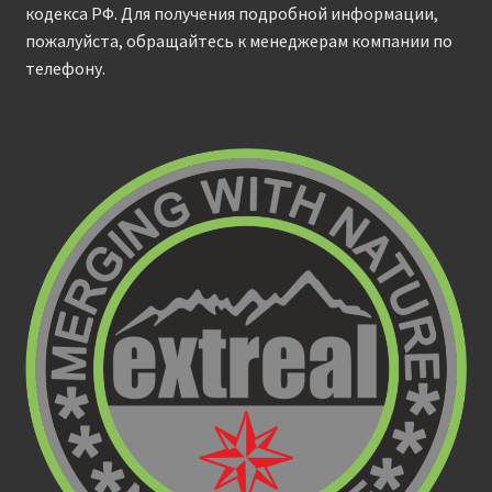
кодекса РФ. Для получения подробной информации,
пожалуйста, обращайтесь к менеджерам компании по
телефону.