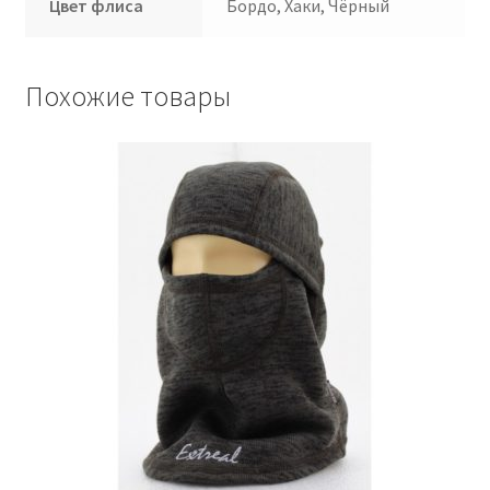
Цвет флиса
Бордо, Хаки, Чёрный
Похожие товары