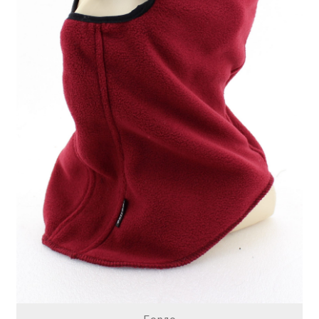
Обратная связь
Оформить заказ
Правила и условия
Товары