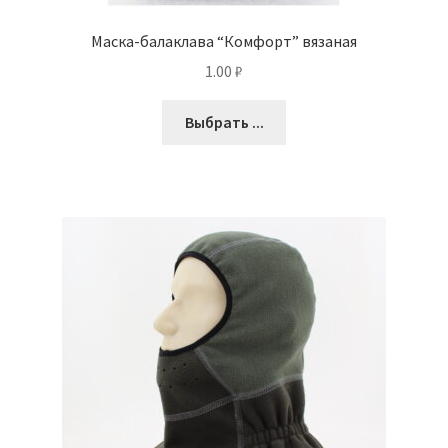
Маска-балаклава “Комфорт” вязаная
1.00
₽
Выбрать ...