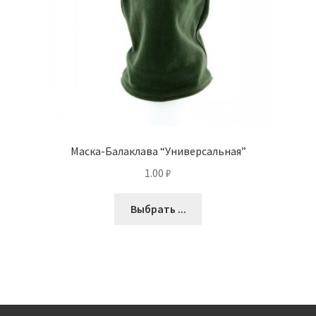
Маска-Балаклава “Универсальная”
1.00
₽
Выбрать ...