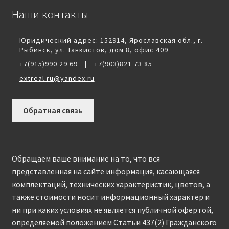
Наши контакты
Юридический адрес: 152914, Ярославская обл., г.
Рыбинск, ул. Танкистов, дом 8, офис 409
+7(915)990 29 69
|
+7(903)821 73 85
extreal.ru@yandex.ru
Обратная связь
Обращаем ваше внимание на то, что вся
представленная на сайте информация, касающаяся
комплектаций, технических характеристик, цветов, а
также стоимости носит информационный характер и
ни при каких условиях не является публичной офертой,
определяемой положением Статьи 437(2) Гражданского